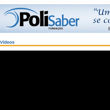
Vídeos