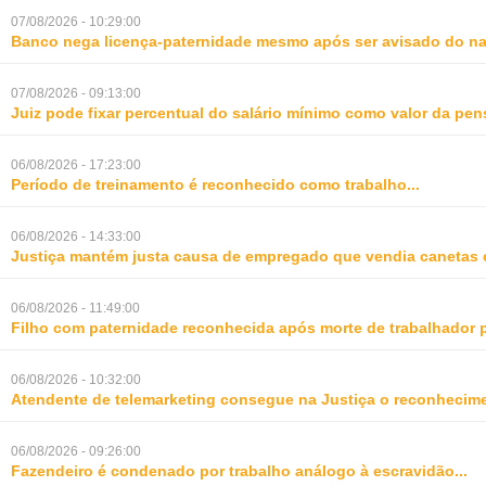
07/08/2026 - 10:29:00
Banco nega licença-paternidade mesmo após ser avisado do na
07/08/2026 - 09:13:00
Juiz pode fixar percentual do salário mínimo como valor da pe
06/08/2026 - 17:23:00
Período de treinamento é reconhecido como trabalho
...
06/08/2026 - 14:33:00
Justiça mantém justa causa de empregado que vendia canetas 
06/08/2026 - 11:49:00
Filho com paternidade reconhecida após morte de trabalhador 
06/08/2026 - 10:32:00
Atendente de telemarketing consegue na Justiça o reconhecime
06/08/2026 - 09:26:00
Fazendeiro é condenado por trabalho análogo à escravidão
...