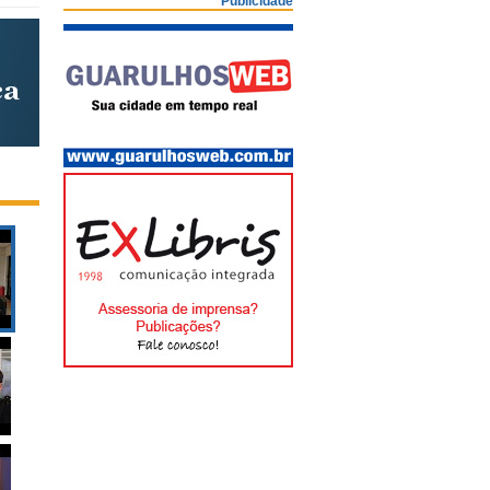
Publicidade