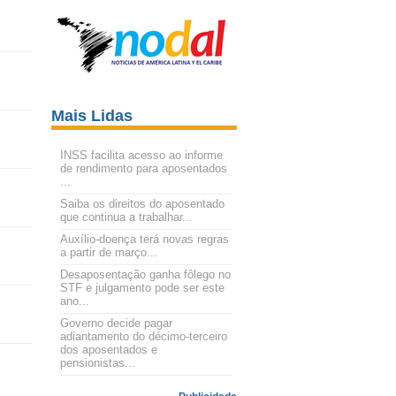
Mais Lidas
INSS facilita acesso ao informe
de rendimento para aposentados
...
Saiba os direitos do aposentado
que continua a trabalhar...
Auxílio-doença terá novas regras
a partir de março...
Desaposentação ganha fôlego no
STF e julgamento pode ser este
ano...
Governo decide pagar
adiantamento do décimo-terceiro
dos aposentados e
pensionistas...