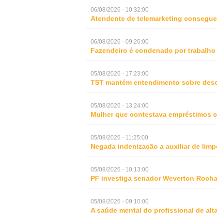
06/08/2026 - 10:32:00
Atendente de telemarketing consegue 
06/08/2026 - 09:26:00
Fazendeiro é condenado por trabalho
05/08/2026 - 17:23:00
TST mantém entendimento sobre desc
05/08/2026 - 13:24:00
Mulher que contestava empréstimos c
05/08/2026 - 11:25:00
Negada indenização a auxiliar de lim
05/08/2026 - 10:13:00
PF investiga senador Weverton Rocha
05/08/2026 - 09:10:00
A saúde mental do profissional de al