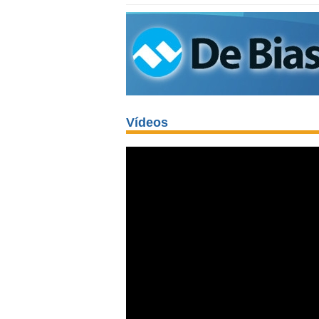
Vídeos