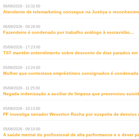
06/08/2026 - 10:32:00
Atendente de telemarketing consegue na Justiça o reconhecime
06/08/2026 - 09:26:00
Fazendeiro é condenado por trabalho análogo à escravidão
...
05/08/2026 - 17:23:00
TST mantém entendimento sobre desconto de dias parados em 
05/08/2026 - 13:24:00
Mulher que contestava empréstimos consignados é condenada p
05/08/2026 - 11:25:00
Negada indenização a auxiliar de limpeza que presenciou suic
05/08/2026 - 10:13:00
PF investiga senador Weverton Rocha por suspeita de desvios 
05/08/2026 - 09:10:00
A saúde mental do profissional de alta performance e o dever 