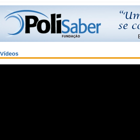
Vídeos