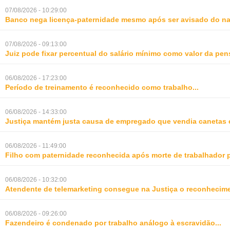
07/08/2026 - 10:29:00
Banco nega licença-paternidade mesmo após ser avisado do na
07/08/2026 - 09:13:00
Juiz pode fixar percentual do salário mínimo como valor da pe
06/08/2026 - 17:23:00
Período de treinamento é reconhecido como trabalho
...
06/08/2026 - 14:33:00
Justiça mantém justa causa de empregado que vendia canetas 
06/08/2026 - 11:49:00
Filho com paternidade reconhecida após morte de trabalhador 
06/08/2026 - 10:32:00
Atendente de telemarketing consegue na Justiça o reconhecime
06/08/2026 - 09:26:00
Fazendeiro é condenado por trabalho análogo à escravidão
...