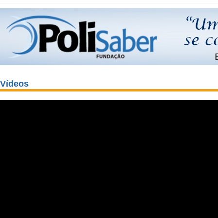
Vídeos