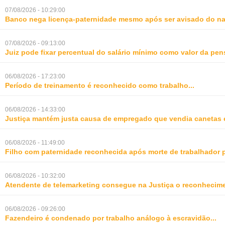
07/08/2026 - 10:29:00
Banco nega licença-paternidade mesmo após ser avisado do na
07/08/2026 - 09:13:00
Juiz pode fixar percentual do salário mínimo como valor da pe
06/08/2026 - 17:23:00
Período de treinamento é reconhecido como trabalho
...
06/08/2026 - 14:33:00
Justiça mantém justa causa de empregado que vendia canetas 
06/08/2026 - 11:49:00
Filho com paternidade reconhecida após morte de trabalhador 
06/08/2026 - 10:32:00
Atendente de telemarketing consegue na Justiça o reconhecime
06/08/2026 - 09:26:00
Fazendeiro é condenado por trabalho análogo à escravidão
...