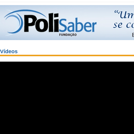
Vídeos