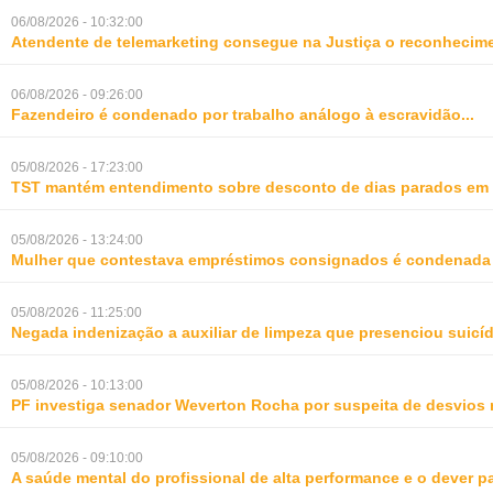
06/08/2026 - 10:32:00
Atendente de telemarketing consegue na Justiça o reconhecime
06/08/2026 - 09:26:00
Fazendeiro é condenado por trabalho análogo à escravidão
...
05/08/2026 - 17:23:00
TST mantém entendimento sobre desconto de dias parados em 
05/08/2026 - 13:24:00
Mulher que contestava empréstimos consignados é condenada p
05/08/2026 - 11:25:00
Negada indenização a auxiliar de limpeza que presenciou suic
05/08/2026 - 10:13:00
PF investiga senador Weverton Rocha por suspeita de desvios 
05/08/2026 - 09:10:00
A saúde mental do profissional de alta performance e o dever 