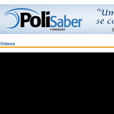
Vídeos