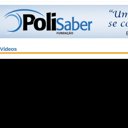
Vídeos