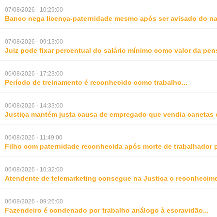
07/08/2026 - 10:29:00
Banco nega licença-paternidade mesmo após ser avisado do na
07/08/2026 - 09:13:00
Juiz pode fixar percentual do salário mínimo como valor da pe
06/08/2026 - 17:23:00
Período de treinamento é reconhecido como trabalho
...
06/08/2026 - 14:33:00
Justiça mantém justa causa de empregado que vendia canetas 
06/08/2026 - 11:49:00
Filho com paternidade reconhecida após morte de trabalhador 
06/08/2026 - 10:32:00
Atendente de telemarketing consegue na Justiça o reconhecime
06/08/2026 - 09:26:00
Fazendeiro é condenado por trabalho análogo à escravidão
...