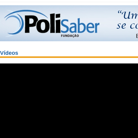
Vídeos