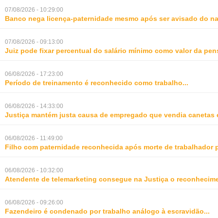
07/08/2026 - 10:29:00
Banco nega licença-paternidade mesmo após ser avisado do na
07/08/2026 - 09:13:00
Juiz pode fixar percentual do salário mínimo como valor da pe
06/08/2026 - 17:23:00
Período de treinamento é reconhecido como trabalho
...
06/08/2026 - 14:33:00
Justiça mantém justa causa de empregado que vendia canetas 
06/08/2026 - 11:49:00
Filho com paternidade reconhecida após morte de trabalhador 
06/08/2026 - 10:32:00
Atendente de telemarketing consegue na Justiça o reconhecime
06/08/2026 - 09:26:00
Fazendeiro é condenado por trabalho análogo à escravidão
...