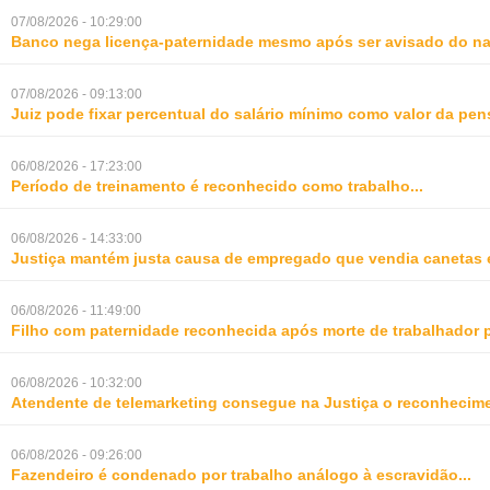
07/08/2026 - 10:29:00
Banco nega licença-paternidade mesmo após ser avisado do na
07/08/2026 - 09:13:00
Juiz pode fixar percentual do salário mínimo como valor da pe
06/08/2026 - 17:23:00
Período de treinamento é reconhecido como trabalho
...
06/08/2026 - 14:33:00
Justiça mantém justa causa de empregado que vendia canetas 
06/08/2026 - 11:49:00
Filho com paternidade reconhecida após morte de trabalhador 
06/08/2026 - 10:32:00
Atendente de telemarketing consegue na Justiça o reconhecime
06/08/2026 - 09:26:00
Fazendeiro é condenado por trabalho análogo à escravidão
...