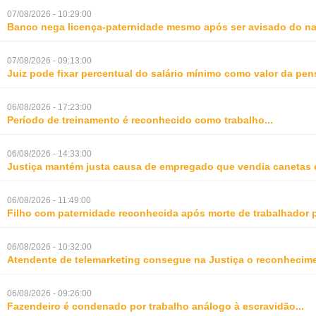
07/08/2026 - 10:29:00
Banco nega licença-paternidade mesmo após ser avisado do na
07/08/2026 - 09:13:00
Juiz pode fixar percentual do salário mínimo como valor da pe
06/08/2026 - 17:23:00
Período de treinamento é reconhecido como trabalho
...
06/08/2026 - 14:33:00
Justiça mantém justa causa de empregado que vendia canetas 
06/08/2026 - 11:49:00
Filho com paternidade reconhecida após morte de trabalhador 
06/08/2026 - 10:32:00
Atendente de telemarketing consegue na Justiça o reconhecime
06/08/2026 - 09:26:00
Fazendeiro é condenado por trabalho análogo à escravidão
...