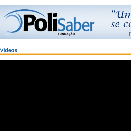
Vídeos