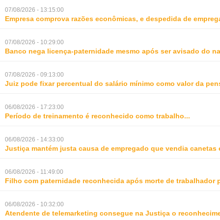
07/08/2026 - 13:15:00
Empresa comprova razões econômicas, e despedida de empreg
07/08/2026 - 10:29:00
Banco nega licença-paternidade mesmo após ser avisado do na
07/08/2026 - 09:13:00
Juiz pode fixar percentual do salário mínimo como valor da pe
06/08/2026 - 17:23:00
Período de treinamento é reconhecido como trabalho
...
06/08/2026 - 14:33:00
Justiça mantém justa causa de empregado que vendia canetas 
06/08/2026 - 11:49:00
Filho com paternidade reconhecida após morte de trabalhador 
06/08/2026 - 10:32:00
Atendente de telemarketing consegue na Justiça o reconhecime