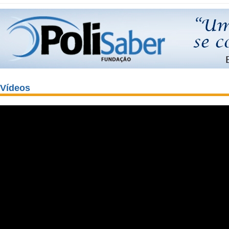
Vídeos