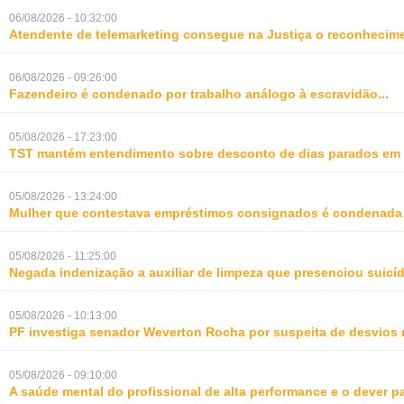
06/08/2026 - 10:32:00
Atendente de telemarketing consegue na Justiça o reconhecime
06/08/2026 - 09:26:00
Fazendeiro é condenado por trabalho análogo à escravidão
...
05/08/2026 - 17:23:00
TST mantém entendimento sobre desconto de dias parados em 
05/08/2026 - 13:24:00
Mulher que contestava empréstimos consignados é condenada p
05/08/2026 - 11:25:00
Negada indenização a auxiliar de limpeza que presenciou suic
05/08/2026 - 10:13:00
PF investiga senador Weverton Rocha por suspeita de desvios 
05/08/2026 - 09:10:00
A saúde mental do profissional de alta performance e o dever 