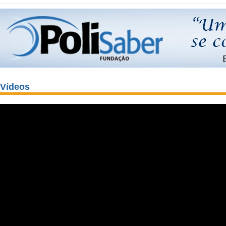
Vídeos