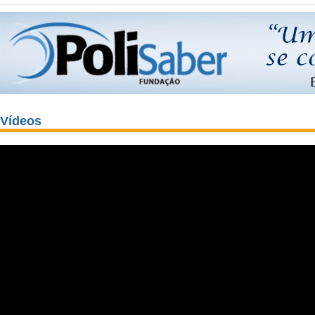
Vídeos