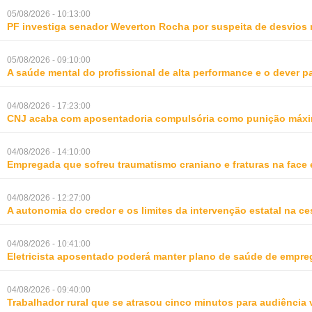
05/08/2026 - 10:13:00
PF investiga senador Weverton Rocha por suspeita de desvios 
05/08/2026 - 09:10:00
A saúde mental do profissional de alta performance e o dever 
04/08/2026 - 17:23:00
CNJ acaba com aposentadoria compulsória como punição máxim
04/08/2026 - 14:10:00
Empregada que sofreu traumatismo craniano e fraturas na face 
04/08/2026 - 12:27:00
A autonomia do credor e os limites da intervenção estatal na ce
04/08/2026 - 10:41:00
Eletricista aposentado poderá manter plano de saúde de empr
04/08/2026 - 09:40:00
Trabalhador rural que se atrasou cinco minutos para audiência 