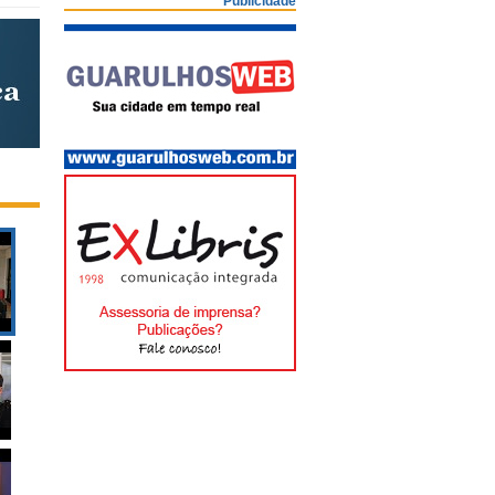
Publicidade