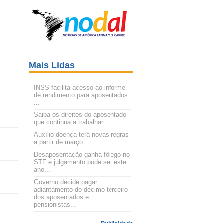
Mais Lidas
INSS facilita acesso ao informe
de rendimento para aposentados
...
Saiba os direitos do aposentado
que continua a trabalhar...
Auxílio-doença terá novas regras
a partir de março...
Desaposentação ganha fôlego no
STF e julgamento pode ser este
ano...
Governo decide pagar
adiantamento do décimo-terceiro
dos aposentados e
pensionistas...