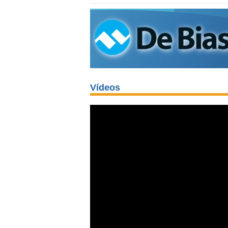
Vídeos