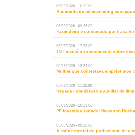
06/08/2026 - 10:32:00
Atendente de telemarketing consegue 
06/08/2026 - 09:26:00
Fazendeiro é condenado por trabalho
05/08/2026 - 17:23:00
TST mantém entendimento sobre desc
05/08/2026 - 13:24:00
Mulher que contestava empréstimos c
05/08/2026 - 11:25:00
Negada indenização a auxiliar de lim
05/08/2026 - 10:13:00
PF investiga senador Weverton Rocha
05/08/2026 - 09:10:00
A saúde mental do profissional de al