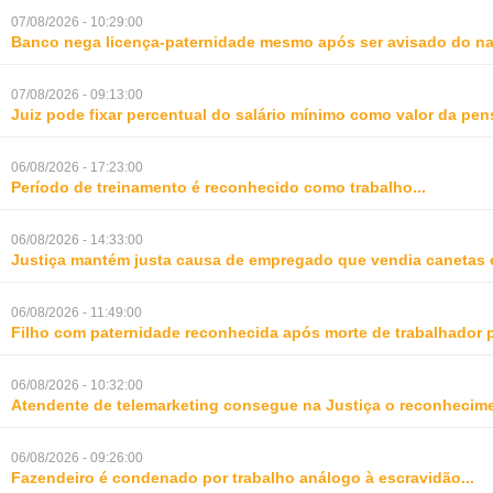
07/08/2026 - 10:29:00
Banco nega licença-paternidade mesmo após ser avisado do na
07/08/2026 - 09:13:00
Juiz pode fixar percentual do salário mínimo como valor da pe
06/08/2026 - 17:23:00
Período de treinamento é reconhecido como trabalho
...
06/08/2026 - 14:33:00
Justiça mantém justa causa de empregado que vendia canetas 
06/08/2026 - 11:49:00
Filho com paternidade reconhecida após morte de trabalhador 
06/08/2026 - 10:32:00
Atendente de telemarketing consegue na Justiça o reconhecime
06/08/2026 - 09:26:00
Fazendeiro é condenado por trabalho análogo à escravidão
...