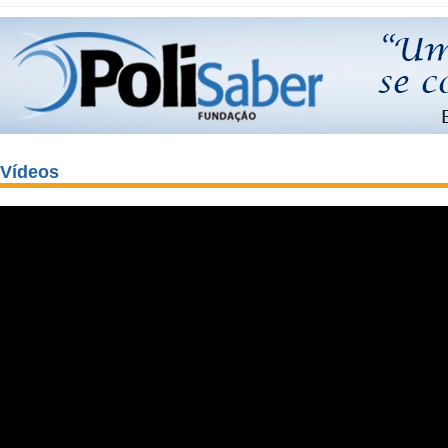
Vídeos