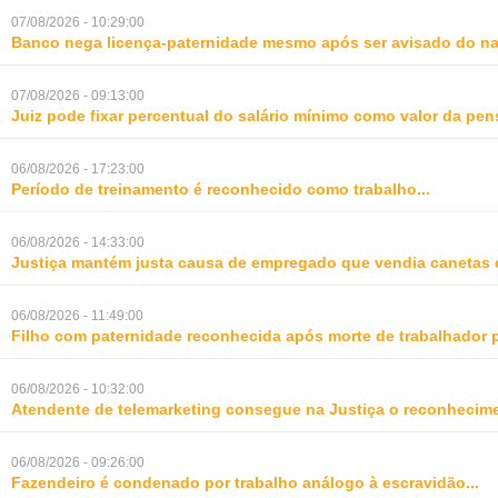
07/08/2026 - 10:29:00
Banco nega licença-paternidade mesmo após ser avisado do na
07/08/2026 - 09:13:00
Juiz pode fixar percentual do salário mínimo como valor da pe
06/08/2026 - 17:23:00
Período de treinamento é reconhecido como trabalho
...
06/08/2026 - 14:33:00
Justiça mantém justa causa de empregado que vendia canetas 
06/08/2026 - 11:49:00
Filho com paternidade reconhecida após morte de trabalhador 
06/08/2026 - 10:32:00
Atendente de telemarketing consegue na Justiça o reconhecime
06/08/2026 - 09:26:00
Fazendeiro é condenado por trabalho análogo à escravidão
...