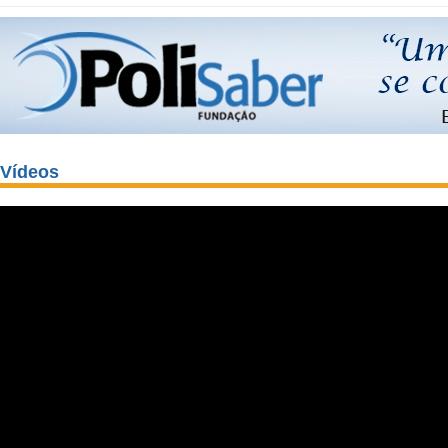
Vídeos