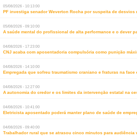
05/08/2026 - 10:13:00
PF investiga senador Weverton Rocha por suspeita de desvios 
05/08/2026 - 09:10:00
A saúde mental do profissional de alta performance e o dever 
04/08/2026 - 17:23:00
CNJ acaba com aposentadoria compulsória como punição máxim
04/08/2026 - 14:10:00
Empregada que sofreu traumatismo craniano e fraturas na face 
04/08/2026 - 12:27:00
A autonomia do credor e os limites da intervenção estatal na ce
04/08/2026 - 10:41:00
Eletricista aposentado poderá manter plano de saúde de empr
04/08/2026 - 09:40:00
Trabalhador rural que se atrasou cinco minutos para audiência 