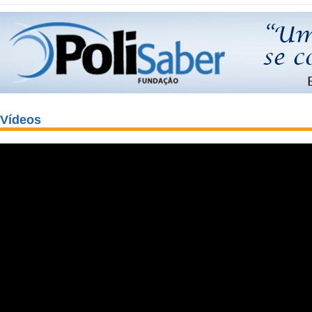
Vídeos