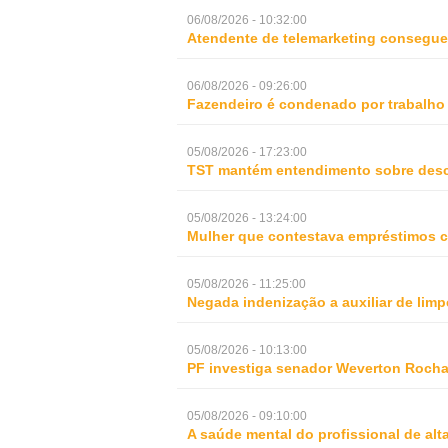
06/08/2026 - 10:32:00
Atendente de telemarketing consegue 
06/08/2026 - 09:26:00
Fazendeiro é condenado por trabalho
05/08/2026 - 17:23:00
TST mantém entendimento sobre desc
05/08/2026 - 13:24:00
Mulher que contestava empréstimos c
05/08/2026 - 11:25:00
Negada indenização a auxiliar de lim
05/08/2026 - 10:13:00
PF investiga senador Weverton Rocha
05/08/2026 - 09:10:00
A saúde mental do profissional de al