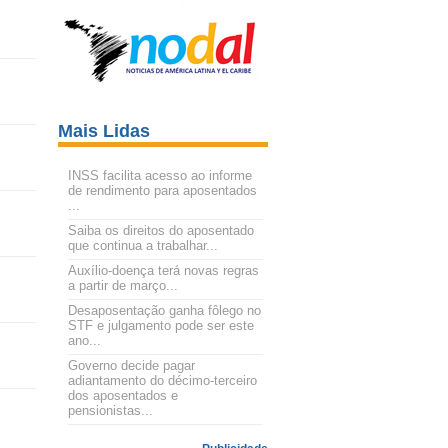
Mais Lidas
INSS facilita acesso ao informe
de rendimento para aposentados
...
Saiba os direitos do aposentado
que continua a trabalhar...
Auxílio-doença terá novas regras
a partir de março...
Desaposentação ganha fôlego no
STF e julgamento pode ser este
ano...
Governo decide pagar
adiantamento do décimo-terceiro
dos aposentados e
pensionistas...