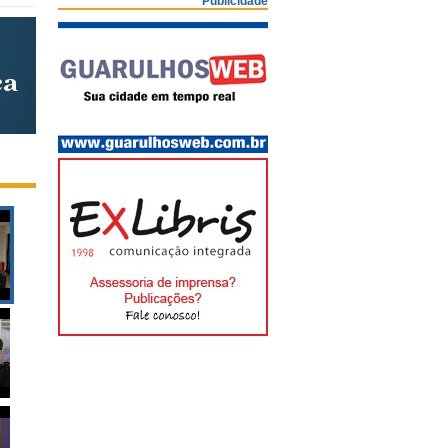
Publicidade