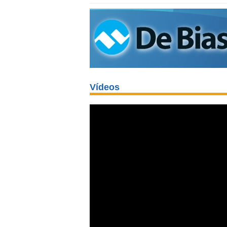
Vídeos