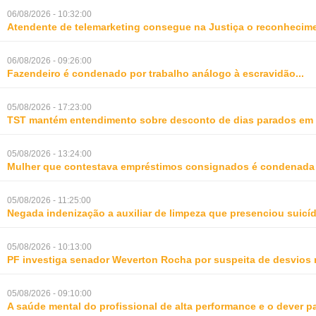
06/08/2026 - 10:32:00
Atendente de telemarketing consegue na Justiça o reconhecime
06/08/2026 - 09:26:00
Fazendeiro é condenado por trabalho análogo à escravidão
...
05/08/2026 - 17:23:00
TST mantém entendimento sobre desconto de dias parados em 
05/08/2026 - 13:24:00
Mulher que contestava empréstimos consignados é condenada p
05/08/2026 - 11:25:00
Negada indenização a auxiliar de limpeza que presenciou suic
05/08/2026 - 10:13:00
PF investiga senador Weverton Rocha por suspeita de desvios 
05/08/2026 - 09:10:00
A saúde mental do profissional de alta performance e o dever 