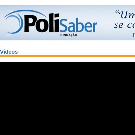
Vídeos