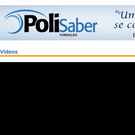
Vídeos