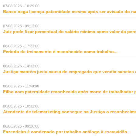
07/08/2026 - 10:29:00
Banco nega licença-paternidade mesmo após ser avisado do na
07/08/2026 - 09:13:00
Juiz pode fixar percentual do salário mínimo como valor da pe
06/08/2026 - 17:23:00
Período de treinamento é reconhecido como trabalho
...
06/08/2026 - 14:33:00
Justiça mantém justa causa de empregado que vendia canetas 
06/08/2026 - 11:49:00
Filho com paternidade reconhecida após morte de trabalhador 
06/08/2026 - 10:32:00
Atendente de telemarketing consegue na Justiça o reconhecime
06/08/2026 - 09:26:00
Fazendeiro é condenado por trabalho análogo à escravidão
...