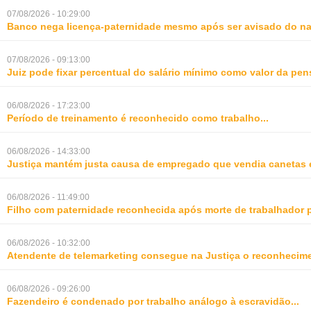
07/08/2026 - 10:29:00
Banco nega licença-paternidade mesmo após ser avisado do na
07/08/2026 - 09:13:00
Juiz pode fixar percentual do salário mínimo como valor da pe
06/08/2026 - 17:23:00
Período de treinamento é reconhecido como trabalho
...
06/08/2026 - 14:33:00
Justiça mantém justa causa de empregado que vendia canetas 
06/08/2026 - 11:49:00
Filho com paternidade reconhecida após morte de trabalhador 
06/08/2026 - 10:32:00
Atendente de telemarketing consegue na Justiça o reconhecime
06/08/2026 - 09:26:00
Fazendeiro é condenado por trabalho análogo à escravidão
...