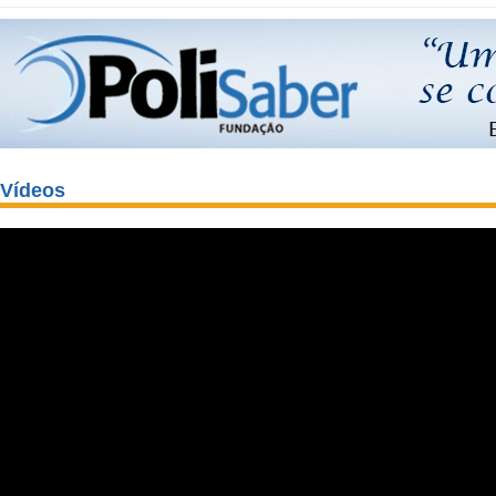
Vídeos