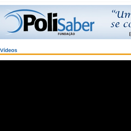
Vídeos