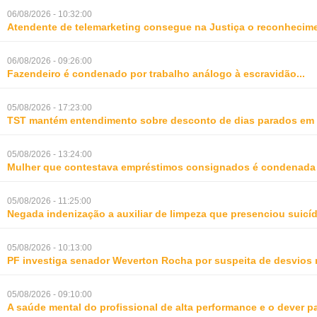
06/08/2026 - 10:32:00
Atendente de telemarketing consegue na Justiça o reconhecime
06/08/2026 - 09:26:00
Fazendeiro é condenado por trabalho análogo à escravidão
...
05/08/2026 - 17:23:00
TST mantém entendimento sobre desconto de dias parados em 
05/08/2026 - 13:24:00
Mulher que contestava empréstimos consignados é condenada p
05/08/2026 - 11:25:00
Negada indenização a auxiliar de limpeza que presenciou suic
05/08/2026 - 10:13:00
PF investiga senador Weverton Rocha por suspeita de desvios 
05/08/2026 - 09:10:00
A saúde mental do profissional de alta performance e o dever 