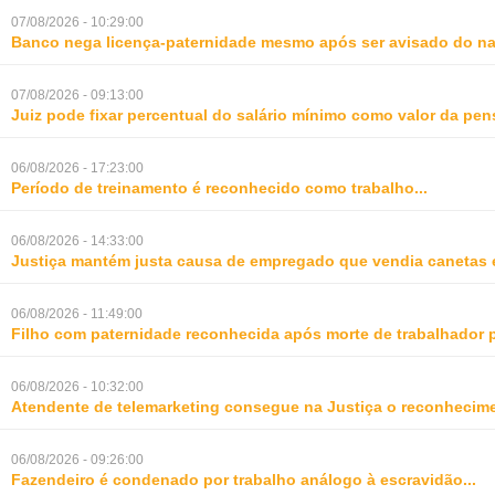
07/08/2026 - 10:29:00
Banco nega licença-paternidade mesmo após ser avisado do na
07/08/2026 - 09:13:00
Juiz pode fixar percentual do salário mínimo como valor da pe
06/08/2026 - 17:23:00
Período de treinamento é reconhecido como trabalho
...
06/08/2026 - 14:33:00
Justiça mantém justa causa de empregado que vendia canetas 
06/08/2026 - 11:49:00
Filho com paternidade reconhecida após morte de trabalhador 
06/08/2026 - 10:32:00
Atendente de telemarketing consegue na Justiça o reconhecime
06/08/2026 - 09:26:00
Fazendeiro é condenado por trabalho análogo à escravidão
...