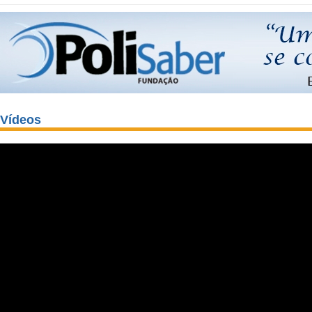
Vídeos