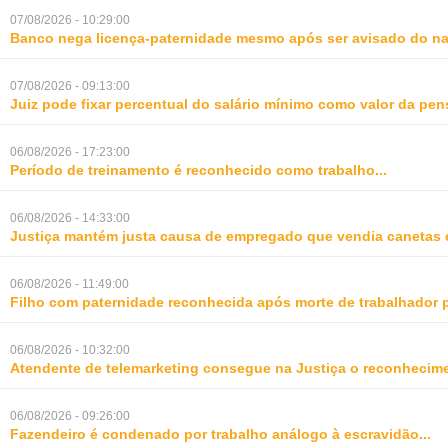
07/08/2026 - 10:29:00
Banco nega licença-paternidade mesmo após ser avisado do na
07/08/2026 - 09:13:00
Juiz pode fixar percentual do salário mínimo como valor da pe
06/08/2026 - 17:23:00
Período de treinamento é reconhecido como trabalho
...
06/08/2026 - 14:33:00
Justiça mantém justa causa de empregado que vendia canetas 
06/08/2026 - 11:49:00
Filho com paternidade reconhecida após morte de trabalhador 
06/08/2026 - 10:32:00
Atendente de telemarketing consegue na Justiça o reconhecime
06/08/2026 - 09:26:00
Fazendeiro é condenado por trabalho análogo à escravidão
...