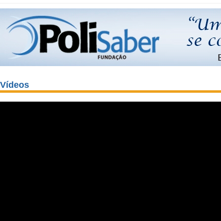
Vídeos