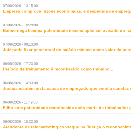
07/08/2026 - 13:15:00
Empresa comprova razões econômicas, e despedida de empreg
07/08/2026 - 10:29:00
Banco nega licença-paternidade mesmo após ser avisado do na
07/08/2026 - 09:13:00
Juiz pode fixar percentual do salário mínimo como valor da pe
06/08/2026 - 17:23:00
Período de treinamento é reconhecido como trabalho
...
06/08/2026 - 14:33:00
Justiça mantém justa causa de empregado que vendia canetas 
06/08/2026 - 11:49:00
Filho com paternidade reconhecida após morte de trabalhador 
06/08/2026 - 10:32:00
Atendente de telemarketing consegue na Justiça o reconhecime