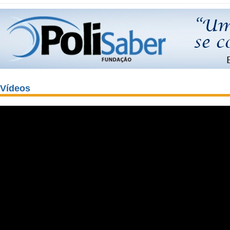
Vídeos