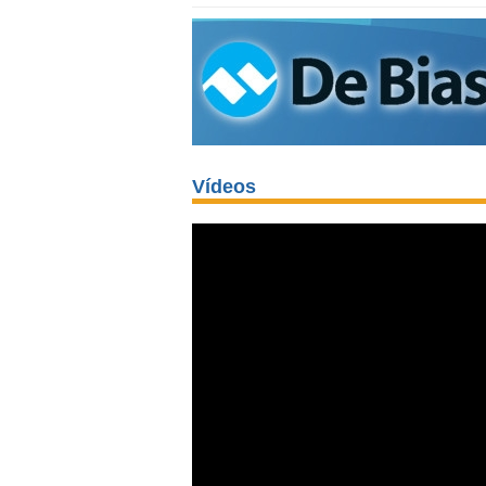
Vídeos