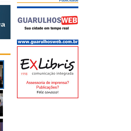
Publicidade