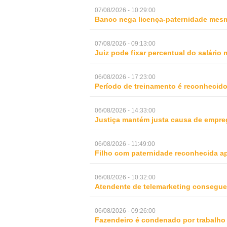
07/08/2026 - 10:29:00
Banco nega licença-paternidade mesm
07/08/2026 - 09:13:00
Juiz pode fixar percentual do salári
06/08/2026 - 17:23:00
Período de treinamento é reconhecid
06/08/2026 - 14:33:00
Justiça mantém justa causa de empre
06/08/2026 - 11:49:00
Filho com paternidade reconhecida ap
06/08/2026 - 10:32:00
Atendente de telemarketing consegue 
06/08/2026 - 09:26:00
Fazendeiro é condenado por trabalho