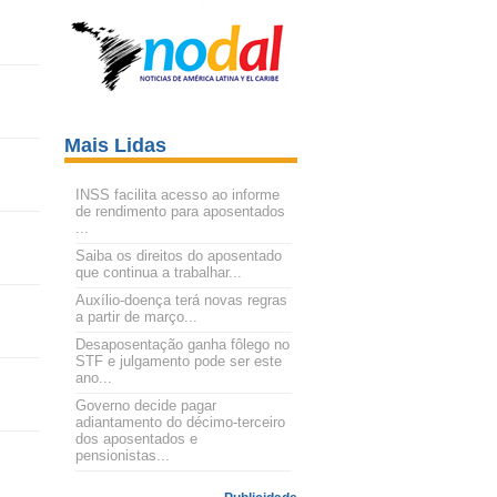
Mais Lidas
INSS facilita acesso ao informe
de rendimento para aposentados
...
Saiba os direitos do aposentado
que continua a trabalhar...
Auxílio-doença terá novas regras
a partir de março...
Desaposentação ganha fôlego no
STF e julgamento pode ser este
ano...
Governo decide pagar
adiantamento do décimo-terceiro
dos aposentados e
pensionistas...