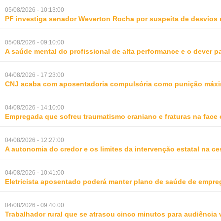
05/08/2026 - 10:13:00
PF investiga senador Weverton Rocha por suspeita de desvios 
05/08/2026 - 09:10:00
A saúde mental do profissional de alta performance e o dever 
04/08/2026 - 17:23:00
CNJ acaba com aposentadoria compulsória como punição máxim
04/08/2026 - 14:10:00
Empregada que sofreu traumatismo craniano e fraturas na face 
04/08/2026 - 12:27:00
A autonomia do credor e os limites da intervenção estatal na ce
04/08/2026 - 10:41:00
Eletricista aposentado poderá manter plano de saúde de empr
04/08/2026 - 09:40:00
Trabalhador rural que se atrasou cinco minutos para audiência 