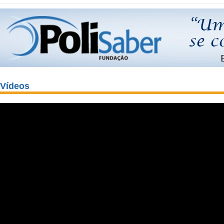
Vídeos