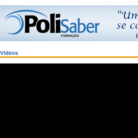
Vídeos