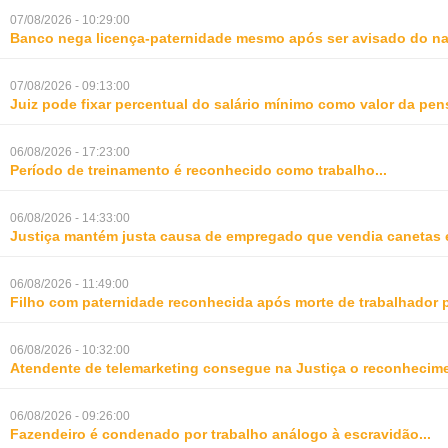
07/08/2026 - 10:29:00
Banco nega licença-paternidade mesmo após ser avisado do na
07/08/2026 - 09:13:00
Juiz pode fixar percentual do salário mínimo como valor da pe
06/08/2026 - 17:23:00
Período de treinamento é reconhecido como trabalho
...
06/08/2026 - 14:33:00
Justiça mantém justa causa de empregado que vendia canetas 
06/08/2026 - 11:49:00
Filho com paternidade reconhecida após morte de trabalhador 
06/08/2026 - 10:32:00
Atendente de telemarketing consegue na Justiça o reconhecime
06/08/2026 - 09:26:00
Fazendeiro é condenado por trabalho análogo à escravidão
...