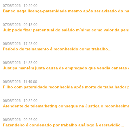
07/08/2026 - 10:29:00
Banco nega licença-paternidade mesmo após ser avisado do na
07/08/2026 - 09:13:00
Juiz pode fixar percentual do salário mínimo como valor da pe
06/08/2026 - 17:23:00
Período de treinamento é reconhecido como trabalho
...
06/08/2026 - 14:33:00
Justiça mantém justa causa de empregado que vendia canetas 
06/08/2026 - 11:49:00
Filho com paternidade reconhecida após morte de trabalhador 
06/08/2026 - 10:32:00
Atendente de telemarketing consegue na Justiça o reconhecime
06/08/2026 - 09:26:00
Fazendeiro é condenado por trabalho análogo à escravidão
...