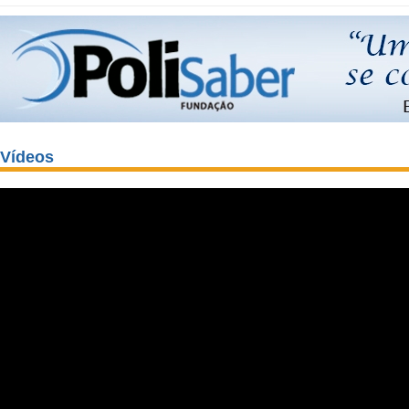
Vídeos