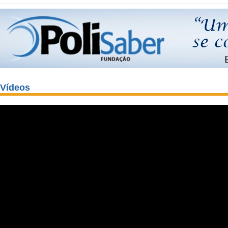
Vídeos