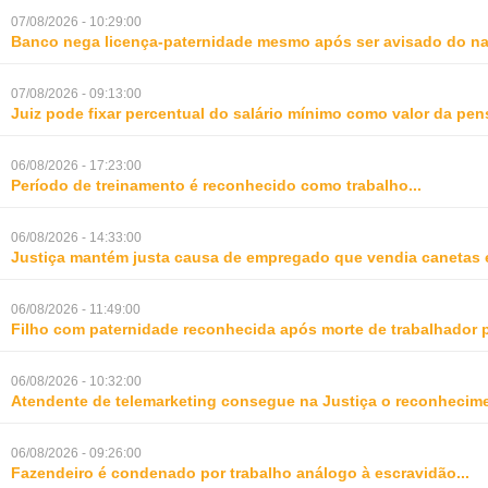
07/08/2026 - 10:29:00
Banco nega licença-paternidade mesmo após ser avisado do na
07/08/2026 - 09:13:00
Juiz pode fixar percentual do salário mínimo como valor da pe
06/08/2026 - 17:23:00
Período de treinamento é reconhecido como trabalho
...
06/08/2026 - 14:33:00
Justiça mantém justa causa de empregado que vendia canetas 
06/08/2026 - 11:49:00
Filho com paternidade reconhecida após morte de trabalhador 
06/08/2026 - 10:32:00
Atendente de telemarketing consegue na Justiça o reconhecime
06/08/2026 - 09:26:00
Fazendeiro é condenado por trabalho análogo à escravidão
...