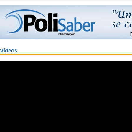
Vídeos