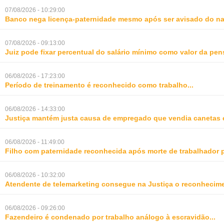
07/08/2026 - 10:29:00
Banco nega licença-paternidade mesmo após ser avisado do na
07/08/2026 - 09:13:00
Juiz pode fixar percentual do salário mínimo como valor da pe
06/08/2026 - 17:23:00
Período de treinamento é reconhecido como trabalho
...
06/08/2026 - 14:33:00
Justiça mantém justa causa de empregado que vendia canetas 
06/08/2026 - 11:49:00
Filho com paternidade reconhecida após morte de trabalhador 
06/08/2026 - 10:32:00
Atendente de telemarketing consegue na Justiça o reconhecime
06/08/2026 - 09:26:00
Fazendeiro é condenado por trabalho análogo à escravidão
...