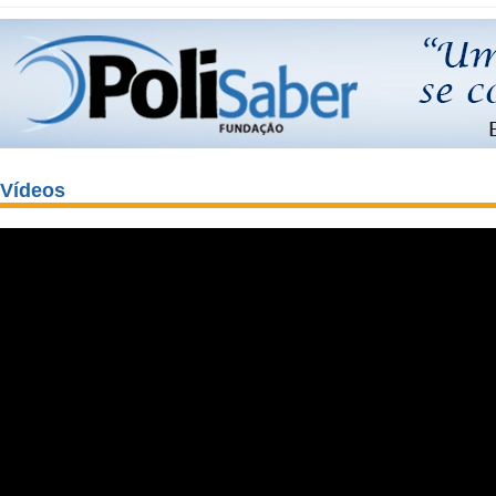
Vídeos