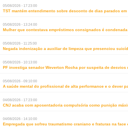
05/08/2026 - 17:23:00
TST mantém entendimento sobre desconto de dias parados em 
05/08/2026 - 13:24:00
Mulher que contestava empréstimos consignados é condenada p
05/08/2026 - 11:25:00
Negada indenização a auxiliar de limpeza que presenciou suic
05/08/2026 - 10:13:00
PF investiga senador Weverton Rocha por suspeita de desvios 
05/08/2026 - 09:10:00
A saúde mental do profissional de alta performance e o dever 
04/08/2026 - 17:23:00
CNJ acaba com aposentadoria compulsória como punição máxim
04/08/2026 - 14:10:00
Empregada que sofreu traumatismo craniano e fraturas na face 