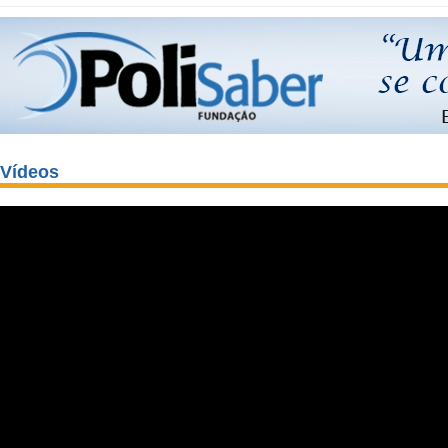
Vídeos