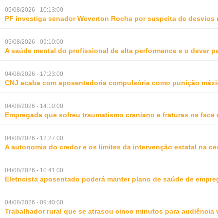
05/08/2026 - 10:13:00
PF investiga senador Weverton Rocha por suspeita de desvios 
05/08/2026 - 09:10:00
A saúde mental do profissional de alta performance e o dever 
04/08/2026 - 17:23:00
CNJ acaba com aposentadoria compulsória como punição máxim
04/08/2026 - 14:10:00
Empregada que sofreu traumatismo craniano e fraturas na face 
04/08/2026 - 12:27:00
A autonomia do credor e os limites da intervenção estatal na ce
04/08/2026 - 10:41:00
Eletricista aposentado poderá manter plano de saúde de empr
04/08/2026 - 09:40:00
Trabalhador rural que se atrasou cinco minutos para audiência 