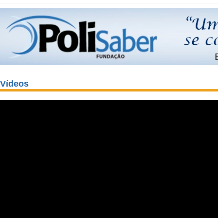
Vídeos