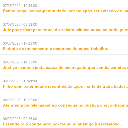
07/08/2026 - 10:29:00
Banco nega licença-paternidade mesmo após ser avisado do na
07/08/2026 - 09:13:00
Juiz pode fixar percentual do salário mínimo como valor da pe
06/08/2026 - 17:23:00
Período de treinamento é reconhecido como trabalho
...
06/08/2026 - 14:33:00
Justiça mantém justa causa de empregado que vendia canetas 
06/08/2026 - 11:49:00
Filho com paternidade reconhecida após morte de trabalhador 
06/08/2026 - 10:32:00
Atendente de telemarketing consegue na Justiça o reconhecime
06/08/2026 - 09:26:00
Fazendeiro é condenado por trabalho análogo à escravidão
...