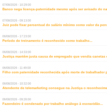
07/08/2026 - 10:29:00
Banco nega licença-paternidade mesmo após ser avisado do na
07/08/2026 - 09:13:00
Juiz pode fixar percentual do salário mínimo como valor da pe
06/08/2026 - 17:23:00
Período de treinamento é reconhecido como trabalho
...
06/08/2026 - 14:33:00
Justiça mantém justa causa de empregado que vendia canetas 
06/08/2026 - 11:49:00
Filho com paternidade reconhecida após morte de trabalhador 
06/08/2026 - 10:32:00
Atendente de telemarketing consegue na Justiça o reconhecime
06/08/2026 - 09:26:00
Fazendeiro é condenado por trabalho análogo à escravidão
...