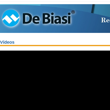
Vídeos