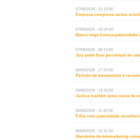
07/08/2026 - 13:15:00
Empresa comprova razões econô
07/08/2026 - 10:29:00
Banco nega licença-paternidade 
07/08/2026 - 09:13:00
Juiz pode fixar percentual do s
06/08/2026 - 17:23:00
Período de treinamento é reconh
06/08/2026 - 14:33:00
Justiça mantém justa causa de 
06/08/2026 - 11:49:00
Filho com paternidade reconheci
06/08/2026 - 10:32:00
Atendente de telemarketing cons