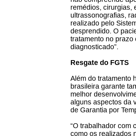
remédios, cirurgias, 
ultrassonografias, ra
realizado pelo Siste
desprendido. O pacie
tratamento no prazo 
diagnosticado”.
Resgate do FGTS
Além do tratamento h
brasileira garante t
melhor desenvolvimen
alguns aspectos da 
de Garantia por Tem
“O trabalhador com 
como os realizados 