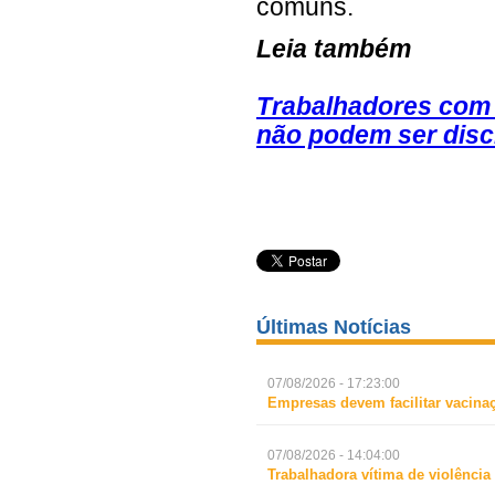
comuns.
Leia também
Trabalhadores com 
não podem ser disc
Últimas Notícias
07/08/2026 - 17:23:00
Empresas devem facilitar vacina
07/08/2026 - 14:04:00
Trabalhadora vítima de violência