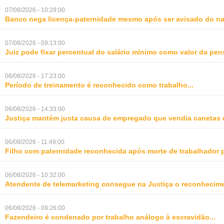
07/08/2026 - 10:29:00
Banco nega licença-paternidade mesmo após ser avisado do na
07/08/2026 - 09:13:00
Juiz pode fixar percentual do salário mínimo como valor da pe
06/08/2026 - 17:23:00
Período de treinamento é reconhecido como trabalho
...
06/08/2026 - 14:33:00
Justiça mantém justa causa de empregado que vendia canetas 
06/08/2026 - 11:49:00
Filho com paternidade reconhecida após morte de trabalhador 
06/08/2026 - 10:32:00
Atendente de telemarketing consegue na Justiça o reconhecime
06/08/2026 - 09:26:00
Fazendeiro é condenado por trabalho análogo à escravidão
...