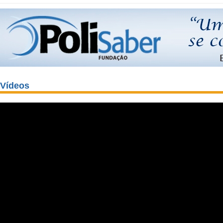
Vídeos