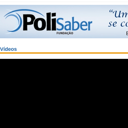
Vídeos