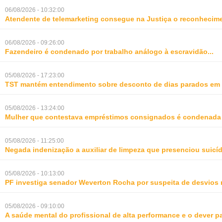
06/08/2026 - 10:32:00
Atendente de telemarketing consegue na Justiça o reconhecime
06/08/2026 - 09:26:00
Fazendeiro é condenado por trabalho análogo à escravidão
...
05/08/2026 - 17:23:00
TST mantém entendimento sobre desconto de dias parados em 
05/08/2026 - 13:24:00
Mulher que contestava empréstimos consignados é condenada p
05/08/2026 - 11:25:00
Negada indenização a auxiliar de limpeza que presenciou suic
05/08/2026 - 10:13:00
PF investiga senador Weverton Rocha por suspeita de desvios 
05/08/2026 - 09:10:00
A saúde mental do profissional de alta performance e o dever 