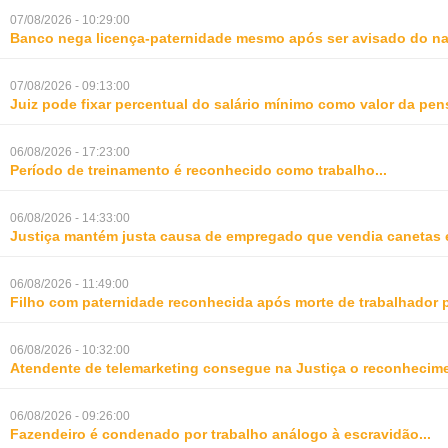
07/08/2026 - 10:29:00
Banco nega licença-paternidade mesmo após ser avisado do na
07/08/2026 - 09:13:00
Juiz pode fixar percentual do salário mínimo como valor da pe
06/08/2026 - 17:23:00
Período de treinamento é reconhecido como trabalho
...
06/08/2026 - 14:33:00
Justiça mantém justa causa de empregado que vendia canetas 
06/08/2026 - 11:49:00
Filho com paternidade reconhecida após morte de trabalhador 
06/08/2026 - 10:32:00
Atendente de telemarketing consegue na Justiça o reconhecime
06/08/2026 - 09:26:00
Fazendeiro é condenado por trabalho análogo à escravidão
...