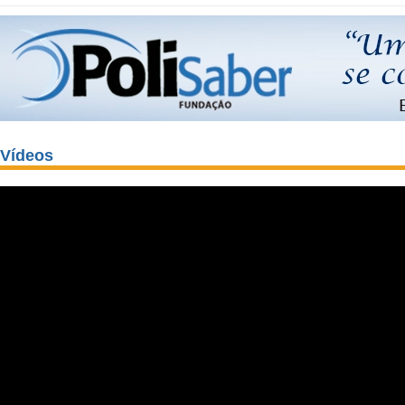
Vídeos