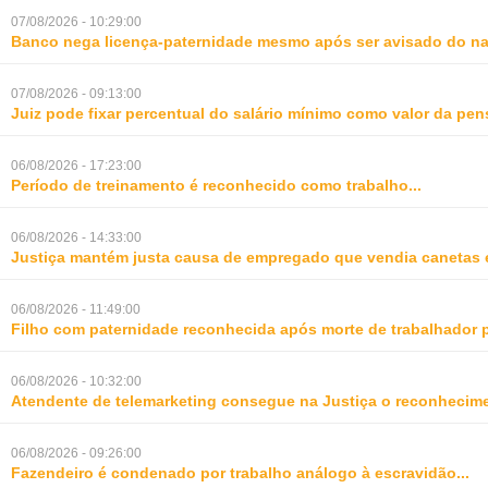
07/08/2026 - 10:29:00
Banco nega licença-paternidade mesmo após ser avisado do na
07/08/2026 - 09:13:00
Juiz pode fixar percentual do salário mínimo como valor da pe
06/08/2026 - 17:23:00
Período de treinamento é reconhecido como trabalho
...
06/08/2026 - 14:33:00
Justiça mantém justa causa de empregado que vendia canetas 
06/08/2026 - 11:49:00
Filho com paternidade reconhecida após morte de trabalhador 
06/08/2026 - 10:32:00
Atendente de telemarketing consegue na Justiça o reconhecime
06/08/2026 - 09:26:00
Fazendeiro é condenado por trabalho análogo à escravidão
...