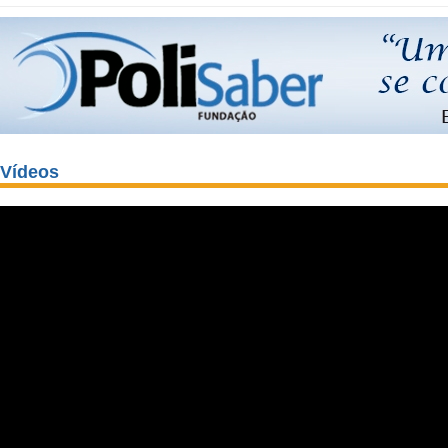
Vídeos