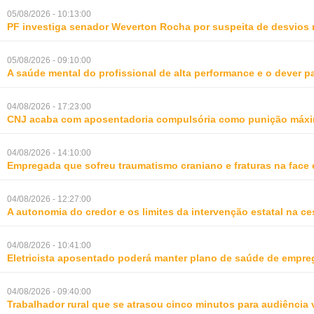
05/08/2026 - 10:13:00
PF investiga senador Weverton Rocha por suspeita de desvios 
05/08/2026 - 09:10:00
A saúde mental do profissional de alta performance e o dever 
04/08/2026 - 17:23:00
CNJ acaba com aposentadoria compulsória como punição máxim
04/08/2026 - 14:10:00
Empregada que sofreu traumatismo craniano e fraturas na face 
04/08/2026 - 12:27:00
A autonomia do credor e os limites da intervenção estatal na ce
04/08/2026 - 10:41:00
Eletricista aposentado poderá manter plano de saúde de empr
04/08/2026 - 09:40:00
Trabalhador rural que se atrasou cinco minutos para audiência 