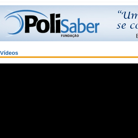
Vídeos