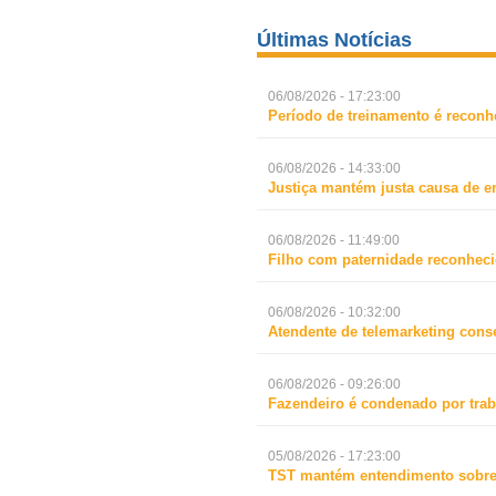
Últimas Notícias
06/08/2026 - 17:23:00
Período de treinamento é reconh
06/08/2026 - 14:33:00
Justiça mantém justa causa de 
06/08/2026 - 11:49:00
Filho com paternidade reconheci
06/08/2026 - 10:32:00
Atendente de telemarketing cons
06/08/2026 - 09:26:00
Fazendeiro é condenado por trab
05/08/2026 - 17:23:00
TST mantém entendimento sobre 