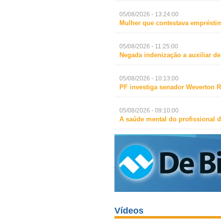
05/08/2026 - 13:24:00
Mulher que contestava empréstim
05/08/2026 - 11:25:00
Negada indenização a auxiliar d
05/08/2026 - 10:13:00
PF investiga senador Weverton R
05/08/2026 - 09:10:00
A saúde mental do profissional d
Vídeos