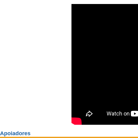
Apoiadores