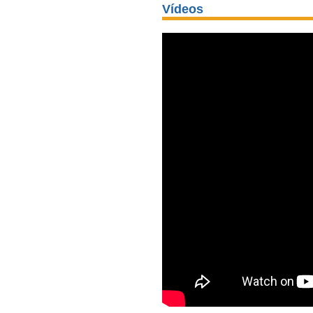
Vídeos