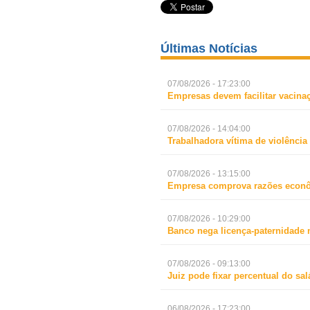
Últimas Notícias
07/08/2026 - 17:23:00
Empresas devem facilitar vacina
07/08/2026 - 14:04:00
Trabalhadora vítima de violência
07/08/2026 - 13:15:00
Empresa comprova razões econô
07/08/2026 - 10:29:00
Banco nega licença-paternidade 
07/08/2026 - 09:13:00
Juiz pode fixar percentual do s
06/08/2026 - 17:23:00