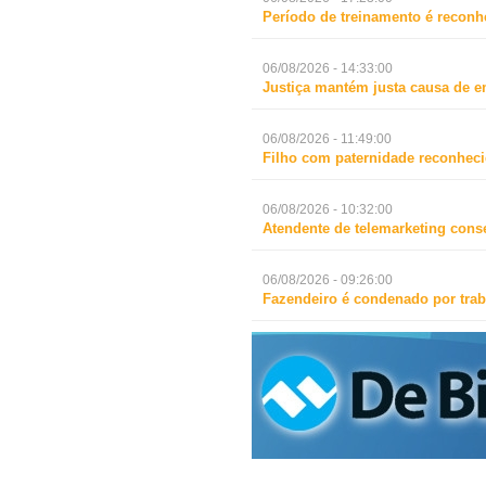
Período de treinamento é reconh
06/08/2026 - 14:33:00
Justiça mantém justa causa de 
06/08/2026 - 11:49:00
Filho com paternidade reconheci
06/08/2026 - 10:32:00
Atendente de telemarketing cons
06/08/2026 - 09:26:00
Fazendeiro é condenado por trab