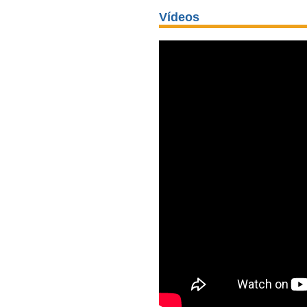
Vídeos