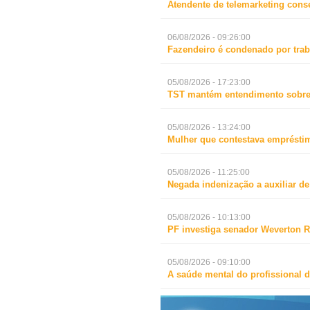
Atendente de telemarketing cons
06/08/2026 - 09:26:00
Fazendeiro é condenado por trab
05/08/2026 - 17:23:00
TST mantém entendimento sobre 
05/08/2026 - 13:24:00
Mulher que contestava empréstim
05/08/2026 - 11:25:00
Negada indenização a auxiliar d
05/08/2026 - 10:13:00
PF investiga senador Weverton R
05/08/2026 - 09:10:00
A saúde mental do profissional d