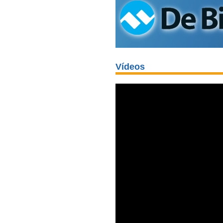
Vídeos