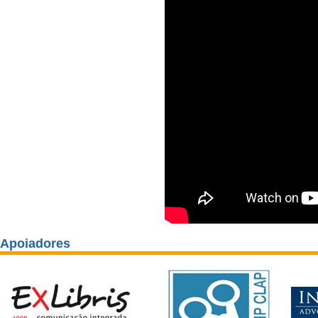
Apoiadores