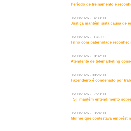
Período de treinamento é reconh
06/08/2026 - 14:33:00
Justiça mantém justa causa de 
06/08/2026 - 11:49:00
Filho com paternidade reconheci
06/08/2026 - 10:32:00
Atendente de telemarketing cons
06/08/2026 - 09:26:00
Fazendeiro é condenado por trab
05/08/2026 - 17:23:00
TST mantém entendimento sobre 
05/08/2026 - 13:24:00
Mulher que contestava empréstim