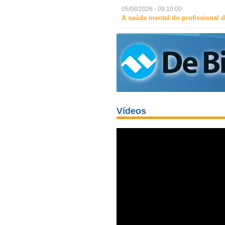
05/08/2026 - 09:10:00
A saúde mental do profissional d
Vídeos