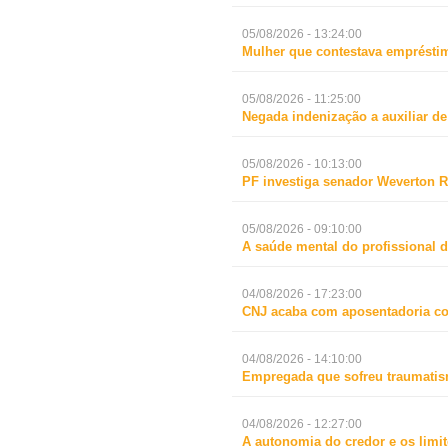
05/08/2026 - 13:24:00
Mulher que contestava empréstim
05/08/2026 - 11:25:00
Negada indenização a auxiliar d
05/08/2026 - 10:13:00
PF investiga senador Weverton R
05/08/2026 - 09:10:00
A saúde mental do profissional d
04/08/2026 - 17:23:00
CNJ acaba com aposentadoria c
04/08/2026 - 14:10:00
Empregada que sofreu traumatismo
04/08/2026 - 12:27:00
A autonomia do credor e os limit