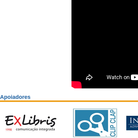
Apoiadores