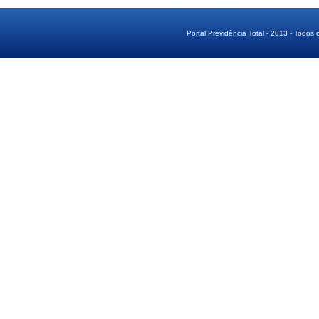
Portal Previdência Total - 2013 - Todos 