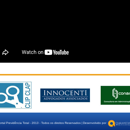
ortal Previdência Total - 2013 - Todos os direitos Reservados |
Desenvolvido por