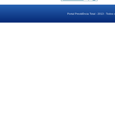
Portal Previdência Total - 2013 - Todos 