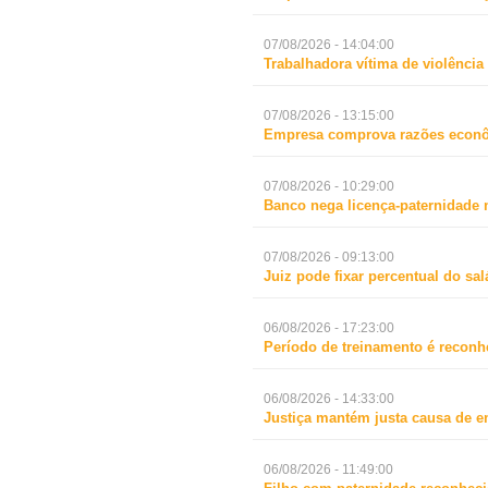
07/08/2026 - 14:04:00
Trabalhadora vítima de violência
07/08/2026 - 13:15:00
Empresa comprova razões econô
07/08/2026 - 10:29:00
Banco nega licença-paternidade 
07/08/2026 - 09:13:00
Juiz pode fixar percentual do s
06/08/2026 - 17:23:00
Período de treinamento é reconh
06/08/2026 - 14:33:00
Justiça mantém justa causa de 
06/08/2026 - 11:49:00