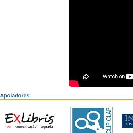
Apoiadores